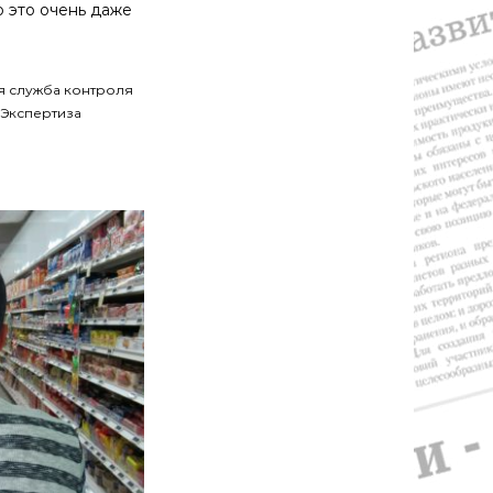
то это очень даже
я служба контроля
Экспертиза