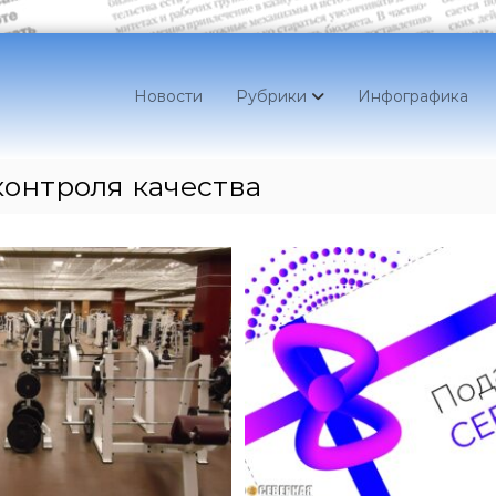
Новости
Рубрики
Инфографика
контроля качества