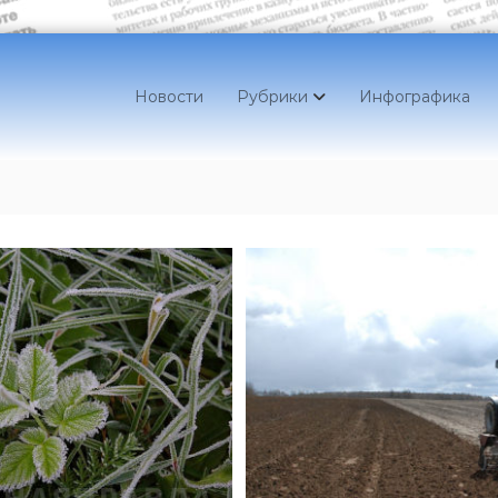
Новости
Рубрики
Инфографика