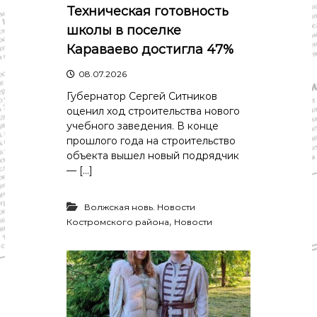
Техническая готовность
школы в поселке
Караваево достигла 47%
08.07.2026
Губернатор Сергей Ситников
оценил ход строительства нового
учебного заведения. В конце
прошлого года на строительство
объекта вышел новый подрядчик
— […]
Волжская новь. Новости
,
Костромского района
Новости