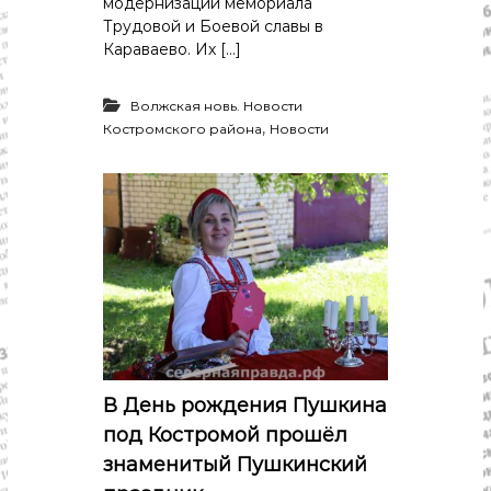
модернизации мемориала
Трудовой и Боевой славы в
Караваево. Их […]
Волжская новь. Новости
,
Костромского района
Новости
В День рождения Пушкина
под Костромой прошёл
знаменитый Пушкинский