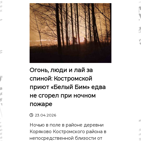
Огонь, люди и лай за
спиной: Костромской
приют «Белый Бим» едва
не сгорел при ночном
пожаре
23.04.2026
Ночью в поле в районе деревни
Коряково Костромского района в
непосредственной близости от