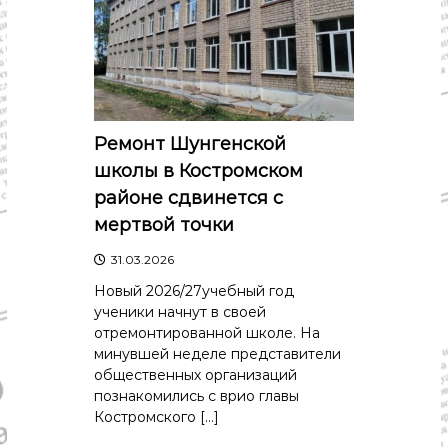
Ремонт Шунгенской
школы в Костромском
районе сдвинется с
мертвой точки
31.03.2026
Новый 2026/27учебный год
ученики начнут в своей
отремонтированной школе. На
минувшей неделе представители
общественных организаций
познакомились с врио главы
Костромского […]