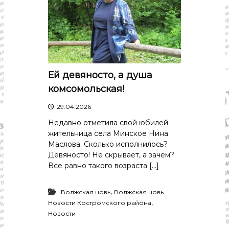
Ей девяносто, а душа
комсомольская!
29.04.2026
Недавно отметила свой юбилей
жительница села Минское Нина
Маслова. Сколько исполнилось?
Девяносто! Не скрывает, а зачем?
Все равно такого возраста […]
,
Волжская новь
Волжская новь.
,
Новости Костромского района
Новости