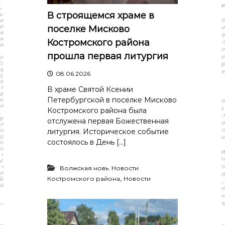
В строящемся храме в
поселке Мисково
Костромского района
прошла первая литургия
08.06.2026
В храме Святой Ксении
Петербургской в поселке Мисково
Костромского района была
отслужена первая Божественная
литургия. Историческое событие
состоялось в День […]
Волжская новь. Новости
,
Костромского района
Новости