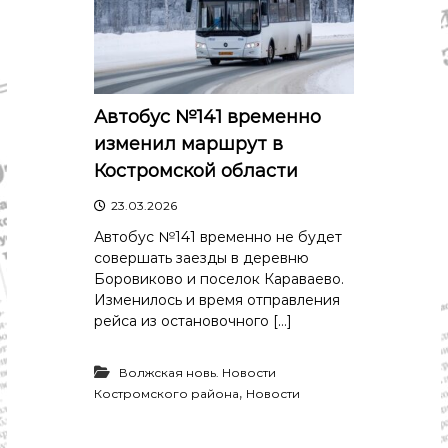
Автобус №141 временно
изменил маршрут в
Костромской области
23.03.2026
Автобус №141 временно не будет
совершать заезды в деревню
Боровиково и поселок Караваево.
Изменилось и время отправления
рейса из остановочного […]
Волжская новь. Новости
,
Костромского района
Новости