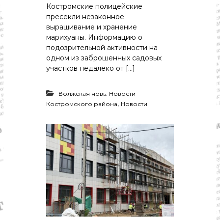
Костромские полицейские
пресекли незаконное
выращивание и хранение
марихуаны. Информацию о
подозрительной активности на
одном из заброшенных садовых
участков недалеко от […]
Волжская новь. Новости
,
Костромского района
Новости