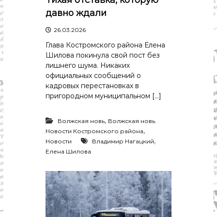
давно ждали
26.03.2026
Глава Костромского района Елена
Шилова покинула свой пост без
лишнего шума. Никаких
официальных сообщений о
кадровых перестановках в
пригородном муниципальном […]
,
Волжская новь
Волжская новь.
,
Новости Костромского района
,
Новости
Владимир Нагацкий
Елена Шилова