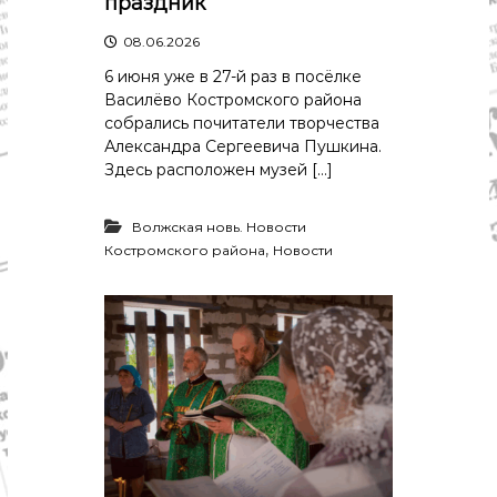
праздник
08.06.2026
6 июня уже в 27-й раз в посёлке
Василёво Костромского района
собрались почитатели творчества
Александра Сергеевича Пушкина.
Здесь расположен музей […]
Волжская новь. Новости
,
Костромского района
Новости