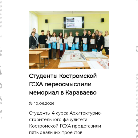
Студенты Костромской
ГСХА переосмыслили
мемориал в Караваево
10.06.2026
Студенты 4 курса Архитектурно-
строительного факультета
Костромской ГСХА представили
пять реальных проектов