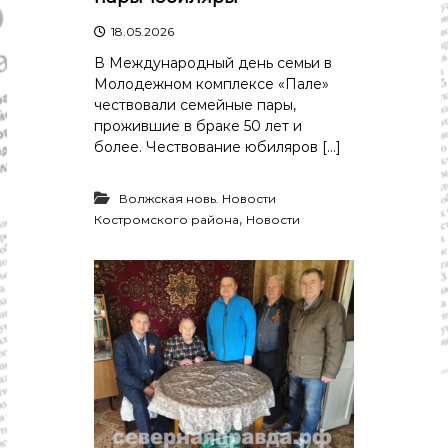
18.05.2026
В Международный день семьи в
Молодежном комплексе «Пале»
чествовали семейные пары,
прожившие в браке 50 лет и
более. Чествование юбиляров […]
Волжская новь. Новости
,
Костромского района
Новости