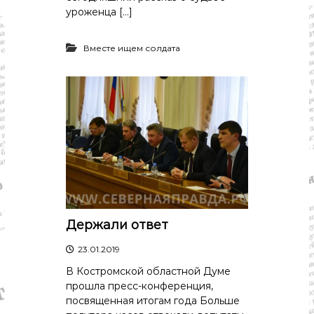
уроженца […]
Вместе ищем солдата
Держали ответ
23.01.2019
В Костромской областной Думе
прошла пресс-конференция,
посвященная итогам года Больше