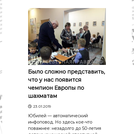
Было сложно представить,
что у нас появится
чемпион Европы по
шахматам
23.01.2019
Юбилей — автоматический
инфоповод. Но здесь кое-что
поважнее: незадолго до 50-летия