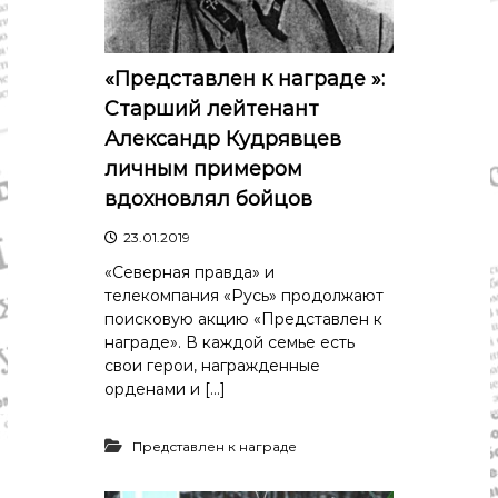
«Представлен к награде »:
Старший лейтенант
Александр Кудрявцев
личным примером
вдохновлял бойцов
23.01.2019
«Северная правда» и
телекомпания «Русь» продолжают
поисковую акцию «Представлен к
награде». В каждой семье есть
свои герои, награжденные
орденами и […]
Представлен к награде