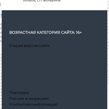
,
область
СП-Экспертиза
ВОЗРАСТНАЯ КАТЕГОРИЯ САЙТА: 16+
Старая версия сайта
Партнеры
Письмо в редакцию
Контактная информация