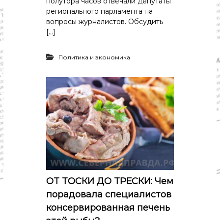
полутора часов отвечали депутаты
регионального парламента на
вопросы журналистов. Обсудить
[…]
Политика и экономика
ОТ ТОСКИ ДО ТРЕСКИ: Чем
порадовала специалистов
консервированная печень