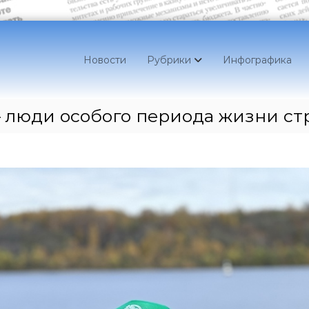
Новости
Рубрики
Инфографика
 люди особого периода жизни ст