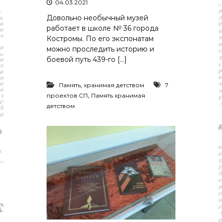
04.03.2021
Довольно необычный музей
работает в школе № 36 города
Костромы. По его экспонатам
можно проследить историю и
боевой путь 439-го […]
Память, хранимая детством
7
,
проектов СП
Память хранимая
детством