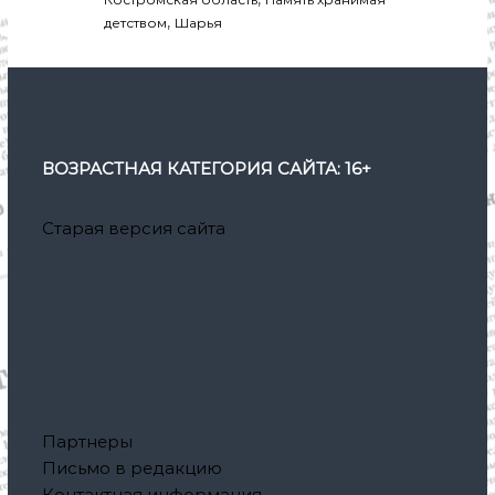
,
детством
Шарья
ВОЗРАСТНАЯ КАТЕГОРИЯ САЙТА: 16+
Старая версия сайта
Партнеры
Письмо в редакцию
Контактная информация