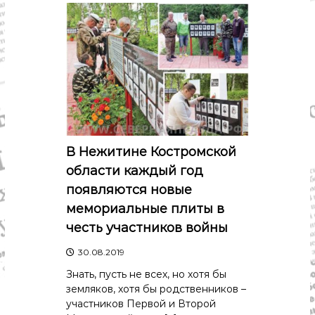
В Нежитине Костромской
области каждый год
появляются новые
мемориальные плиты в
честь участников войны
30.08.2019
Знать, пусть не всех, но хотя бы
земляков, хотя бы родственников –
участников Первой и Второй