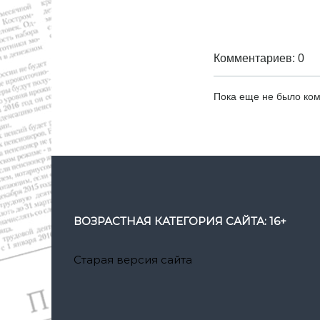
Комментариев: 0
Пока еще не было ко
ВОЗРАСТНАЯ КАТЕГОРИЯ САЙТА: 16+
Старая версия сайта