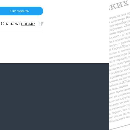
Сначала
новые