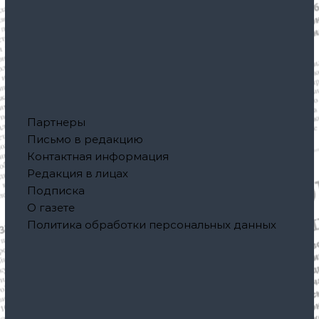
Партнеры
Письмо в редакцию
Контактная информация
Редакция в лицах
Подписка
О газете
Политика обработки персональных данных