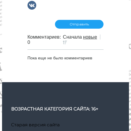
Комментариев:
Сначала
новые
0
Пока еще не было комментариев
ВОЗРАСТНАЯ КАТЕГОРИЯ САЙТА: 16+
Старая версия сайта