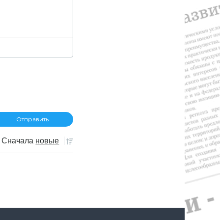
Сначала
новые