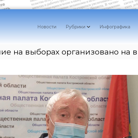
Новости
Рубрики
Инфографика
е на выборах организовано на 