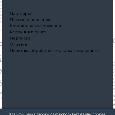
Партнеры
Письмо в редакцию
Контактная информация
Редакция в лицах
Подписка
О газете
Политика обработки персональных данных
Для улучшения работы сайт использует файлы cookies,