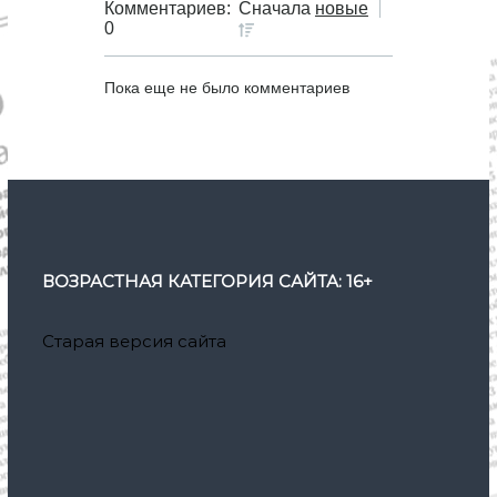
Комментариев:
Сначала
новые
0
Пока еще не было комментариев
ВОЗРАСТНАЯ КАТЕГОРИЯ САЙТА: 16+
Старая версия сайта