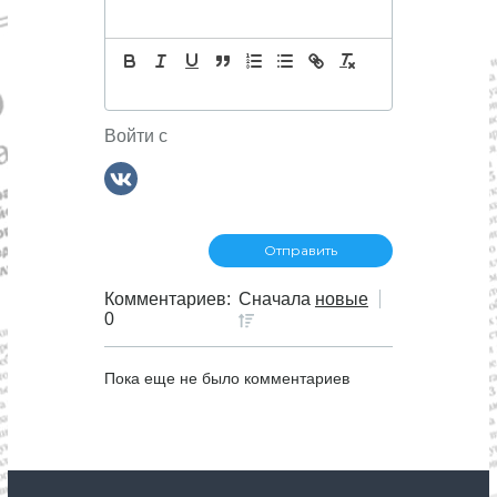
Войти с
Комментариев:
Сначала
новые
0
Пока еще не было комментариев