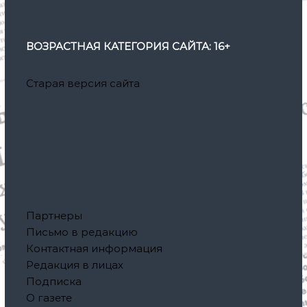
ВОЗРАСТНАЯ КАТЕГОРИЯ САЙТА: 16+
Старая версия сайта
Партнеры
Письмо в редакцию
Контактная информация
Редакция в лицах
Подписка
О газете