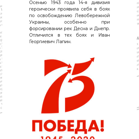
Осенью 1943 года 14-я дивизия
героически проявила себя в боях
по освобождению Левобережной
Украины, особенно при
форсировании рек Десна и Днепр.
Отличился в тех боях и Иван
Георгиевич Лапин.