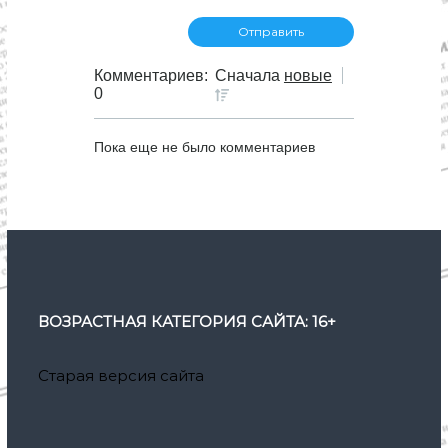
Комментариев:
Сначала
новые
0
Пока еще не было комментариев
ВОЗРАСТНАЯ КАТЕГОРИЯ САЙТА: 16+
Старая версия сайта