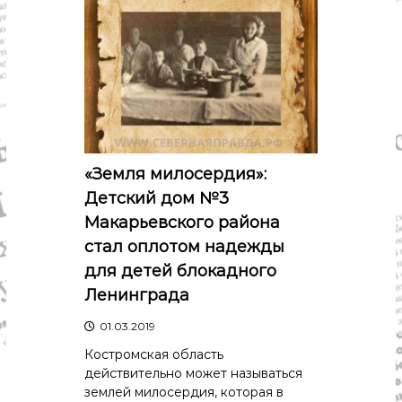
«Земля милосердия»:
Детский дом №3
Макарьевского района
стал оплотом надежды
для детей блокадного
Ленинграда
01.03.2019
Костромская область
действительно может называться
землей милосердия, которая в