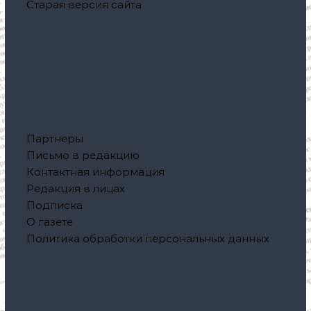
Старая версия сайта
Партнеры
Письмо в редакцию
Контактная информация
Редакция в лицах
Подписка
О газете
Политика обработки персональных данных