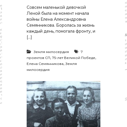
Совсем маленькой девочкой
Леной была на момент начала
войны Елена Александровна
Семянникова. Боролась за жизнь
каждый день, помогала фронту, и
[…]
Земля милосердия
7
,
,
проектов СП
75-лет Великой Победе
,
Елена Семянникова
Земля
милосердия