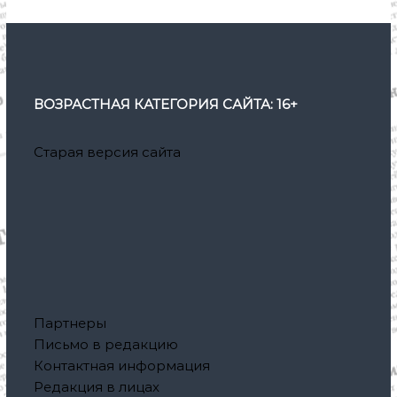
ВОЗРАСТНАЯ КАТЕГОРИЯ САЙТА: 16+
Старая версия сайта
Партнеры
Письмо в редакцию
Контактная информация
Редакция в лицах