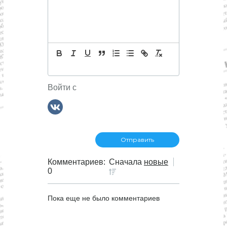
Войти с
Комментариев:
Сначала
новые
0
Пока еще не было комментариев