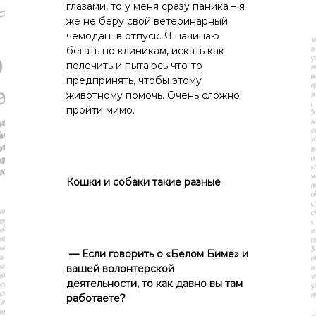
глазами, то у меня сразу паника – я
же не беру свой ветеринарный
чемодан в отпуск. Я начинаю
бегать по клиникам, искать как
полечить и пытаюсь что-то
предпринять, чтобы этому
животному помочь. Очень сложно
пройти мимо.
К
ошки и собаки такие разные
— Если говорить о «Белом Биме» и
вашей волонтерской
деятельности, то как давно вы там
работаете?