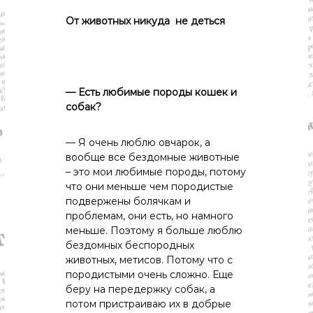
От животных никуда не деться
— Есть любимые породы кошек и
собак?
— Я очень люблю овчарок, а
вообще все бездомные животные
– это мои любимые породы, потому
что они меньше чем породистые
подвержены болячкам и
проблемам, они есть, но намного
меньше. Поэтому я больше люблю
бездомных беспородных
животных, метисов. Потому что с
породистыми очень сложно. Еще
беру на передержку собак, а
потом пристраиваю их в добрые