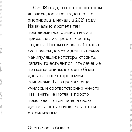
— С 2018 года, то есть волонтером
являюсь достаточно давно. Но
оперировать начала в 2021 году.
Изначально я хотела там
познакомиться с животными и
приезжала их просто чесать,
гладить. Потом начала работать в
«кошачьем доме» и делать всякие
манипуляции: катетеры ставить,
капать, то есть выполнять лечение
по назначениям, которые были
даны раньше сторонними
клиниками. В то время я еще
училась и соответственно ничего
назначать не могла, а просто
помогала. Потом начала свою
деятельность в пункте льготной
стерилизации.
Очень часто бывают