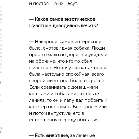
и постоянно их несут.
— Какое самое экзотическое
животное доводилось лечить?
— Наверное, самое интересное
было, енотовидная собака. Люди
просто ехали по дороге и увидели
на обочине, что кто-то сбил
животное. Но хочу сказать, что она
была настолько спокойная, всего
скорей животное было в стрессе.
Если сравнивать с домашними
кошками и собаками, которых я
лечила, то он и лапу дал побрить и
катетер поставить. Все пролечили
и потом выпустили его в
естественную среду обитания.
— Есть животные, за лечение