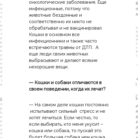
онкологические заболевания. Еще
инфекционные, потому что
животные бездомные и
соответственно их никто не
обрабатывал и не вакцинировал.
Кошки в основном все
инфекционники и также часто
встречаются травмы от ДТП. А
еще люди своих животных
выбрасывают и делают всякие
нехорошие вещи.
— Кошки и собаки отличаются в
своем поведении, когда их лечат?
— На самом деле кошки постоянно
испытывают сильный стресс и не
хотят лечиться. Если честно, то
если выбирать, кто меня укусит –
кошка или собака, то пускай это
будет большая собака чем кошка,