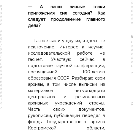
— А ваши личные точки
приложения сил сегодня? Как
следует продолжение главного
дела?
— Так же как и у других, я здесь не
исключение. Интерес к научно-
исследовательской работе не
гаснет. Участвую сейчас в
подготовке научной конференции,
посвященной 100-летию
образования СССР. Разбираю свои
архивы, в том числе выписки из
материалов четырнадцати
центральных и региональных
архивных учреждений страны.
Часть своих документов,
рукописей, публикаций передал в
фонды Государственного архива
Костромской области,