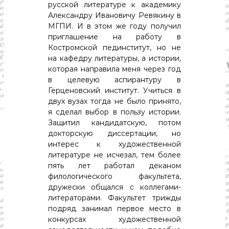
русской литературе к академику
Александру Ивановичу Ревякину в
МГПИ. И в этом же году получил
приглашение на работу в
Костромской пединститут, но не
на кафедру литературы, а истории,
которая направила меня через год
в целевую аспирантуру в
Герценовский институт. Учиться в
двух вузах тогда не было принято,
я сделал выбор в пользу истории.
Защитил кандидатскую, потом
докторскую диссертации, но
интерес к художественной
литературе не исчезал, тем более
пять лет работал деканом
филологического факультета,
дружески общался с коллегами-
литераторами. Факультет трижды
подряд занимал первое место в
конкурсах художественной