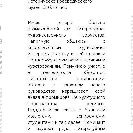
историческо-краеведческого
музея, библиотек.
Имею теперь больше
возможностей для литературно-
художественного творчества,
напрямую общаюсь с
многотысячной аудиторией
интернета, нахожу в ней отклик и
поддержку своим размышлениям и
чувствованиям. Принимаю участие
в деятельности областной
писательской организации,
которая с приходом нового
руководства наращивает свой
вклад в формирование культурного
пространства региона.
Поддерживаю связь с бывшими
коллегами, аспирантами,
студентами и так далее. Номинант
и лауреат ряда литературных