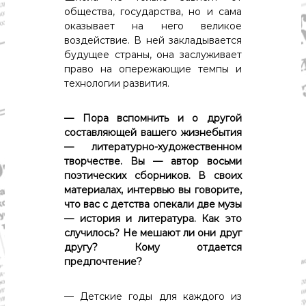
общества, государства, но и сама
оказывает на него великое
воздействие. В ней закладывается
будущее страны, она заслуживает
право на опережающие темпы и
технологии развития.
— Пора вспомнить и о другой
составляющей вашего жизнебытия
— литературно-художественном
творчестве. Вы — автор восьми
поэтических сборников. В своих
материалах, интервью вы говорите,
что вас с детства опекали две музы
— история и литература. Как это
случилось? Не мешают ли они друг
другу? Кому отдается
предпочтение?
— Детские годы для каждого из