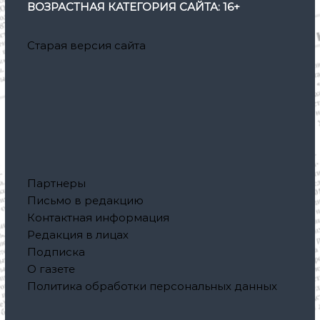
ВОЗРАСТНАЯ КАТЕГОРИЯ САЙТА: 16+
Старая версия сайта
Партнеры
Письмо в редакцию
Контактная информация
Редакция в лицах
Подписка
О газете
Политика обработки персональных данных