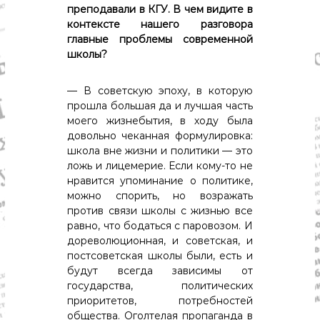
преподавали в КГУ. В чем видите в
контексте нашего разговора
главные проблемы современной
школы?
— В советскую эпоху, в которую
прошла большая да и лучшая часть
моего жизнебытия, в ходу была
довольно чеканная формулировка:
школа вне жизни и политики — это
ложь и лицемерие. Если кому-то не
нравится упоминание о политике,
можно спорить, но возражать
против связи школы с жизнью все
равно, что бодаться с паровозом. И
дореволюционная, и советская, и
постсоветская школы были, есть и
будут всегда зависимы от
государства, политических
приоритетов, потребностей
общества. Оголтелая пропаганда в