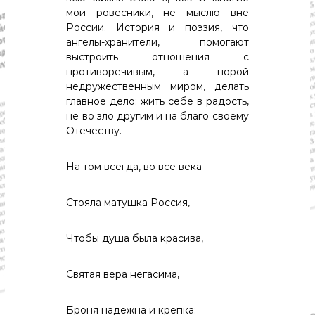
мои ровесники, не мыслю вне
России. История и поэзия, что
ангелы-хранители, помогают
выстроить отношения с
противоречивым, а порой
недружественным миром, делать
главное дело: жить себе в радость,
не во зло другим и на благо своему
Отечеству.
На том всегда, во все века
Стояла матушка Россия,
Чтобы душа была красива,
Святая вера негасима,
Броня надежна и крепка: