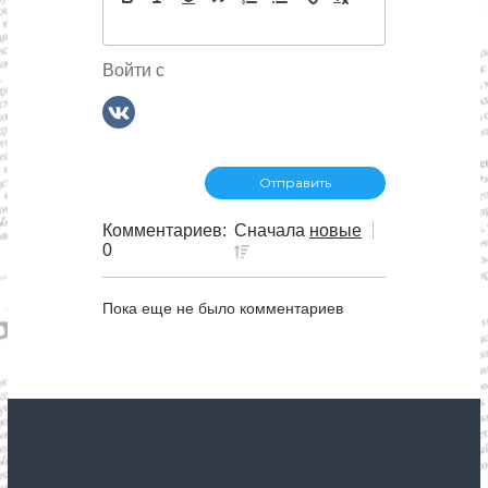
Войти с
Комментариев:
Сначала
новые
0
Пока еще не было комментариев