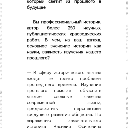
который светит из прошлого в
будущее
— Вы профессиональный историк,
автор более 250 научных,
публицистических, краеведческих
работ. В чем, на ваш взгляд,
основное значение истории как
науки, важность изучения нашего
прошлого?
— В сферу исторического знания
входят не только проблемы
прошедшего времени. Изучение
прошлого помогает объяснить
многие сложные явления
современной жизни,
предвосхитить перспективы
грядущего развития общества. По
выражению замечательного
историка Василия Осиповича