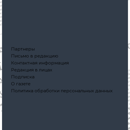
Партнеры
Письмо в редакцию
Контактная информация
Редакция в лицах
Подписка
О газете
Политика обработки персональных данных