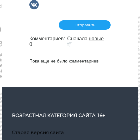
Комментариев:
Сначала
новые
0
Пока еще не было комментариев
ВОЗРАСТНАЯ КАТЕГОРИЯ САЙТА: 16+
Старая версия сайта