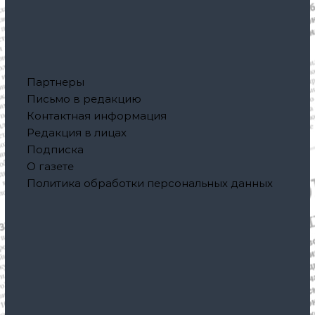
Партнеры
Письмо в редакцию
Контактная информация
Редакция в лицах
Подписка
О газете
Политика обработки персональных данных