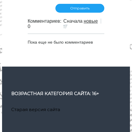
Комментариев:
Сначала
новые
0
Пока еще не было комментариев
ВОЗРАСТНАЯ КАТЕГОРИЯ САЙТА: 16+
Старая версия сайта