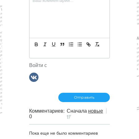
Войти с
Комментариев:
Сначала
новые
0
Пока еще не было комментариев