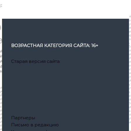
ВОЗРАСТНАЯ КАТЕГОРИЯ САЙТА: 16+
Старая версия сайта
Партнеры
Письмо в редакцию