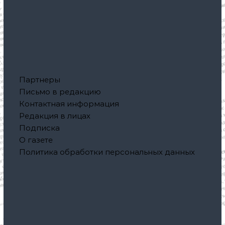
Партнеры
Письмо в редакцию
Контактная информация
Редакция в лицах
Подписка
О газете
Политика обработки персональных данных