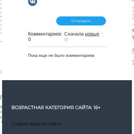
Комментариев:
Сначала
новые
0
Пока еще не было комментариев
ВОЗРАСТНАЯ КАТЕГОРИЯ САЙТА: 16+
Старая версия сайта