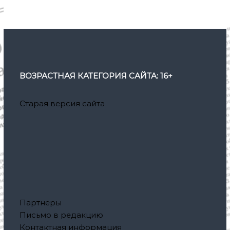
ВОЗРАСТНАЯ КАТЕГОРИЯ САЙТА: 16+
Старая версия сайта
Партнеры
Письмо в редакцию
Контактная информация