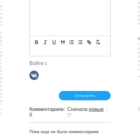
Войти с
Комментариев:
Сначала
новые
0
Пока еще не было комментариев