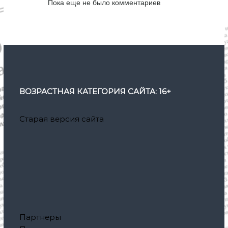
Пока еще не было комментариев
ВОЗРАСТНАЯ КАТЕГОРИЯ САЙТА: 16+
Старая версия сайта
Партнеры