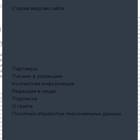
Старая версия сайта
Партнеры
Письмо в редакцию
Контактная информация
Редакция в лицах
Подписка
О газете
Политика обработки персональных данных