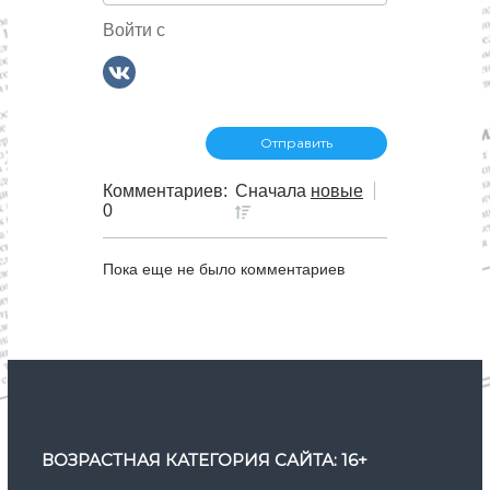
Войти с
Комментариев:
Сначала
новые
0
Пока еще не было комментариев
ВОЗРАСТНАЯ КАТЕГОРИЯ САЙТА: 16+