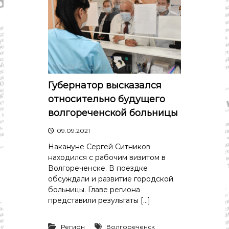
Губернатор высказался
относительно будущего
волгореченской больницы
09.09.2021
Накануне Сергей Ситников
находился с рабочим визитом в
Волгореченске. В поездке
обсуждали и развитие городской
больницы. Главе региона
представили результаты […]
Регион
Волгореченск