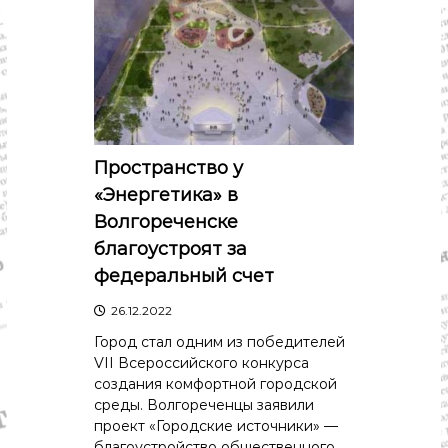
Пространство у
«Энергетика» в
Волгореченске
благоустроят за
федеральный счет
26.12.2022
Город стал одним из победителей
VII Всероссийского конкурса
создания комфортной городской
среды. Волгореченцы заявили
проект «Городские источники» —
благоустройство общественного