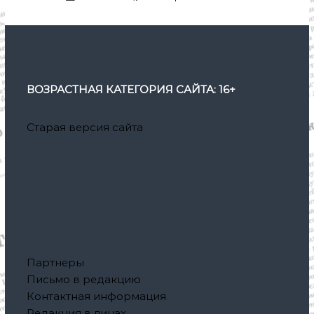
ВОЗРАСТНАЯ КАТЕГОРИЯ САЙТА: 16+
Старая версия сайта
Партнеры
Письмо в редакцию
Контактная информация
Редакция в лицах