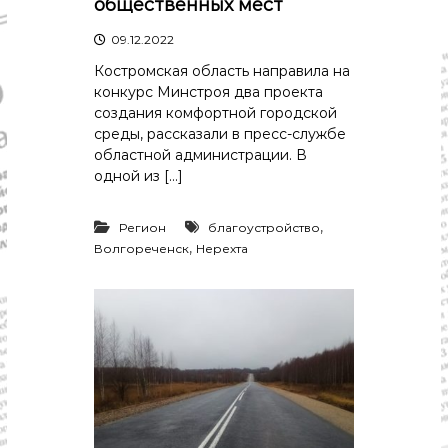
общественных мест
09.12.2022
Костромская область направила на
конкурс Минстроя два проекта
создания комфортной городской
среды, рассказали в пресс-службе
областной администрации. В
одной из […]
,
Регион
благоустройство
,
Волгореченск
Нерехта