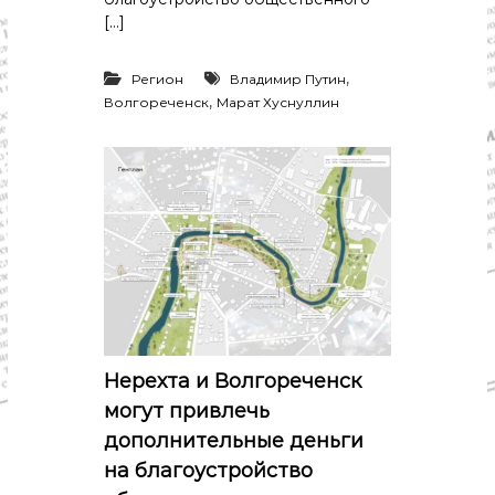
[…]
,
Регион
Владимир Путин
,
Волгореченск
Марат Хуснуллин
Нерехта и Волгореченск
могут привлечь
дополнительные деньги
на благоустройство