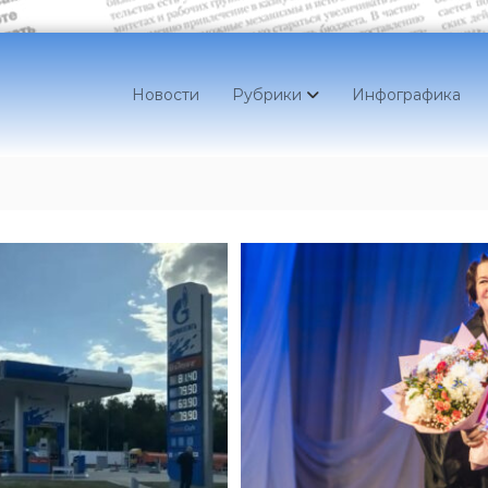
Новости
Рубрики
Инфографика