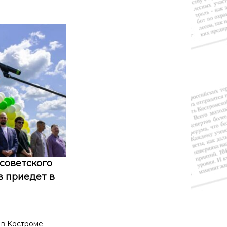
советского
 приедет в
 в Костроме