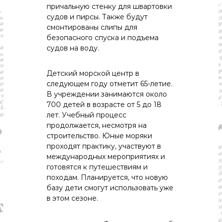
причальную стенку для швартовки
судов и пирсы. Также будут
смонтированы слипы для
безопасного спуска и подъема
судов на воду.
Детский морской центр в
следующем году отметит 65-летие.
В учреждении занимаются около
700 детей в возрасте от 5 до 18
лет. Учебный процесс
продолжается, несмотря на
строительство. Юные моряки
проходят практику, участвуют в
международных мероприятиях и
готовятся к путешествиям и
походам. Планируется, что новую
базу дети смогут использовать уже
в этом сезоне.