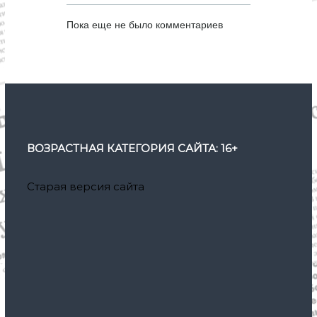
Пока еще не было комментариев
ВОЗРАСТНАЯ КАТЕГОРИЯ САЙТА: 16+
Старая версия сайта