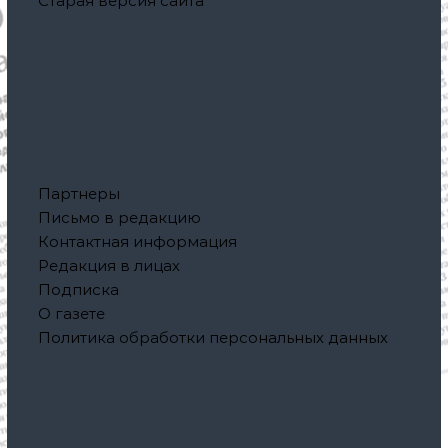
Старая версия сайта
Партнеры
Письмо в редакцию
Контактная информация
Редакция в лицах
Подписка
О газете
Политика обработки персональных данных