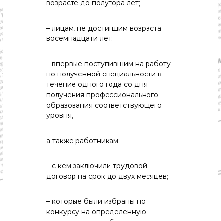
возрасте до полутора лет;
– лицам, не достигшим возраста
восемнадцати лет;
– впервые поступившим на работу
по полученной специальности в
течение одного года со дня
получения профессионального
образования соответствующего
уровня,
а также работникам:
– с кем заключили трудовой
договор на срок до двух месяцев;
– которые были избраны по
конкурсу на определенную