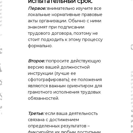
испытательный срок.
Первое:
внимательно изучите все
локальные нормативные правовые
акты организации. Обычно с ними
знакомят при подписании
трудового договора, поэтому не
стоит подходить к этому процессу
формально.
Второе:
попросите действующую
версию вашей должностной
инструкции (лучше ее
сфотографировать); ее положения
являются важным ориентиром для
грамотного исполнения трудовых
обязанностей.
Третье:
если ваша деятельность
связана с достижением
определенных результатов –
фиксируйте их любым доступным