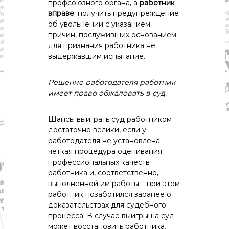
профсоюзного органа, а
работник
вправе
: получить предупреждение
об увольнении с указанием
причин, послуживших основанием
для признания работника не
выдержавшим испытание.
Решение работодателя работник
имеет право обжаловать в суд.
Шансы выиграть суд работником
достаточно велики, если у
работодателя не установлена
четкая процедура оценивания
профессиональных качеств
работника и, соответственно,
выполненной им работы – при этом
работник позаботился заранее о
доказательствах для судебного
процесса. В случае выигрыша суд
может восстановить работника,