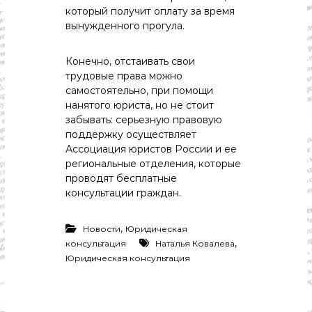
который получит оплату за время
вынужденного прогула.
Конечно, отстаивать свои
трудовые права можно
самостоятельно, при помощи
нанятого юриста, но не стоит
забывать: серьезную правовую
поддержку осуществляет
Ассоциация юристов России и ее
региональные отделения, которые
проводят бесплатные
консультации граждан.
,
Новости
Юридическая
,
консультация
Наталья Ковалева
Юридическая консультация