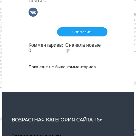
Войти с
Комментариев:
Сначала
новые
0
Пока еще не было комментариев
ВОЗРАСТНАЯ КАТЕГОРИЯ САЙТА: 16+