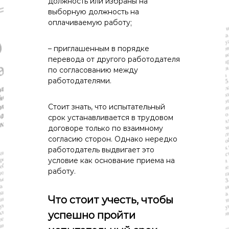
должность или избраны на
выборную должность на
оплачиваемую работу;
– приглашенным в порядке
перевода от другого работодателя
по согласованию между
работодателями.
Стоит знать, что испытательный
срок устанавливается в трудовом
договоре только по взаимному
согласию сторон. Однако нередко
работодатель выдвигает это
условие как основание приема на
работу.
Что стоит учесть, чтобы
успешно пройти