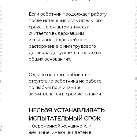
Если работник продолжает работу
после истечения испытательного
срока, то он автоматически
считается выдержавшим
испытание, а дальнейшее
расторжение с ним трудового
договора допускается только на
общих основаниях.
Однако не стоит забывать –
отсутствие работника на работе
по любым причинам не
засчитывается в срок испытания.
НЕЛЬЗЯ УСТАНАВЛИВАТЬ
ИСПЫТАТЕЛЬНЫЙ СРОК:
– беременной женщине или
женщине, имеющей детей в