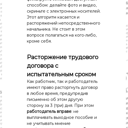
способом: делайте фото и видео,
скриньте с электронных носителей.
Этот алгоритм касается и
распоряжений непосредственного
начальника. Не стоит в этом
вопросе полагаться на кого-либо,
кроме себя.
Расторжение трудового
договора с
испытательным сроком
Как работник, так и работодатель
имеют право расторгнуть договор
в любое время, предупредив
письменно об этом другую
сторону за 3 (три) дня. При этом
работодатель вправе
: не
выплачивать выходное пособие и
не учитывать мнение