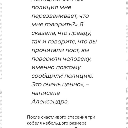
полиция мне
перезванивает, что
мне говорить?» Я
сказала, что правду,
так и говорите, что вы
прочитали пост, вы
поверили человеку,
именно поэтому
сообщили полицию.
Это очень ценно», –
написала
Александра.
После счастливого спасения три
кобеля небольшого размера