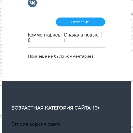
Комментариев:
Сначала
новые
0
Пока еще не было комментариев
ВОЗРАСТНАЯ КАТЕГОРИЯ САЙТА: 16+
Старая версия сайта