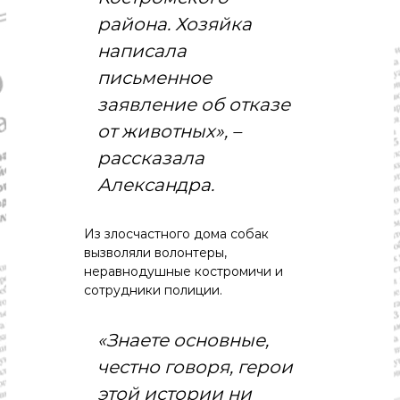
района. Хозяйка
написала
письменное
заявление об отказе
от животных», –
рассказала
Александра.
Из злосчастного дома собак
вызволяли волонтеры,
неравнодушные костромичи и
сотрудники полиции.
«Знаете основные,
честно говоря, герои
этой истории ни