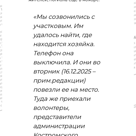
«Мы созвонились с
участковым. Им
удалось найти, где
находится хозяйка.
Телефон она
выключила. И они во
вторник (16.12.2025 –
прим.редакции)
повезли ее на место.
Туда же приехали
волонтеры,
представители
администрации
Костромского