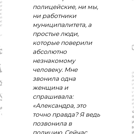
полицейские, ни мы,
ни работники
муниципалитета, а
простые люди,
которые поверили
абсолютно
незнакомому
человеку. Мне
звонила одна
женщина и
спрашивала:
«Александра, это
точно правда? Я ведь
позвонила в
полицию. Сейчас