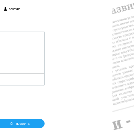
admin