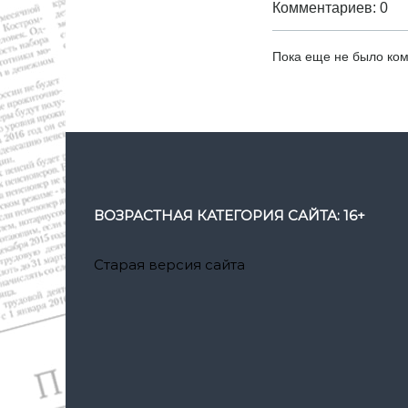
Комментариев: 0
Пока еще не было ко
ВОЗРАСТНАЯ КАТЕГОРИЯ САЙТА: 16+
Старая версия сайта