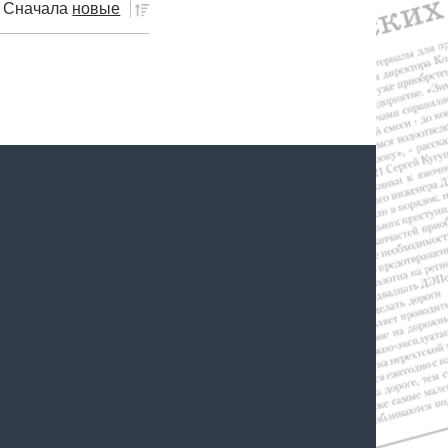
Сначала
новые