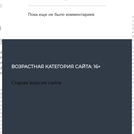
Пока еще не было комментариев
ВОЗРАСТНАЯ КАТЕГОРИЯ САЙТА: 16+
Старая версия сайта