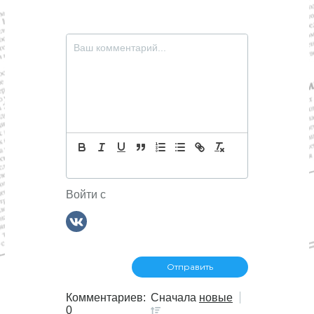
Войти с
Комментариев:
Сначала
новые
0