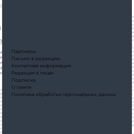
Партнеры
Письмо в редакцию
Контактная информация
Редакция в лицах
Подписка
О газете
Политика обработки персональных данных