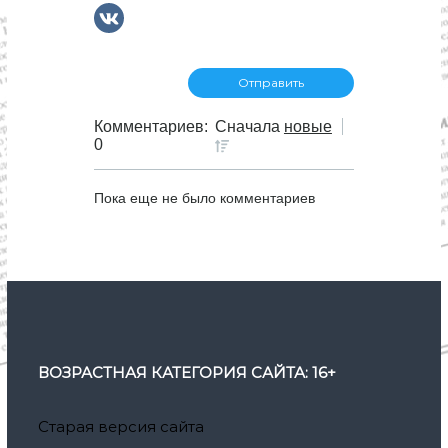
Комментариев:
Сначала
новые
0
Пока еще не было комментариев
ВОЗРАСТНАЯ КАТЕГОРИЯ САЙТА: 16+
Старая версия сайта