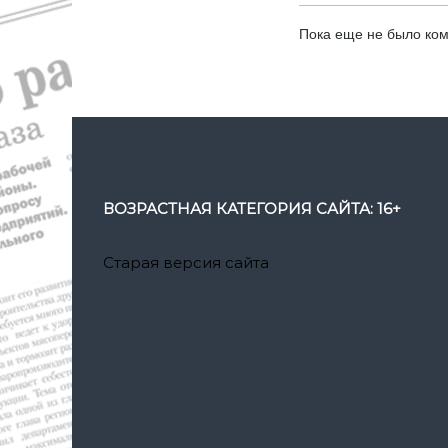
Пока еще не было ко
ВОЗРАСТНАЯ КАТЕГОРИЯ САЙТА: 16+
Старая версия сайта