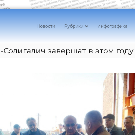
Новости
Рубрики
Инфографика
-Солигалич завершат в этом году