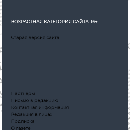
ВОЗРАСТНАЯ КАТЕГОРИЯ САЙТА: 16+
Старая версия сайта
Партнеры
Письмо в редакцию
Контактная информация
Редакция в лицах
Подписка
О газете