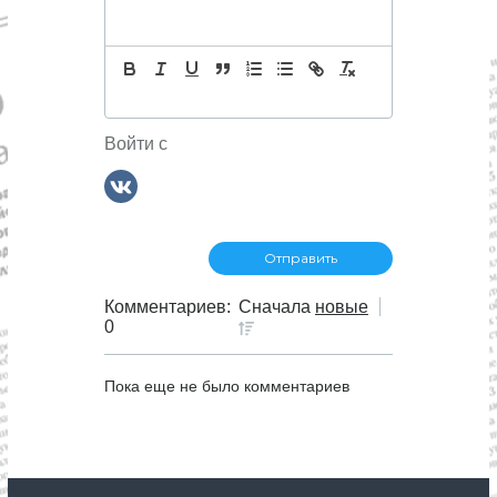
Войти с
Комментариев:
Сначала
новые
0
Пока еще не было комментариев