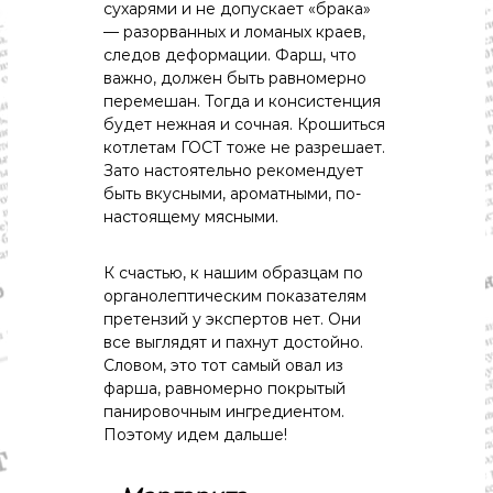
сухарями и не допускает «брака»
— разорванных и ломаных краев,
следов деформации. Фарш, что
важно, должен быть равномерно
перемешан. Тогда и консистенция
будет нежная и сочная. Крошиться
котлетам ГОСТ тоже не разрешает.
Зато настоятельно рекомендует
быть вкусными, ароматными, по-
настоящему мясными.
К счастью, к нашим образцам по
органолептическим показателям
претензий у экспертов нет. Они
все выглядят и пахнут достойно.
Словом, это тот самый овал из
фарша, равномерно покрытый
панировочным ингредиентом.
Поэтому идем дальше!