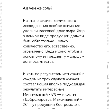
А в чем же соль?
На этапе физико-химического
исследования особое внимание
уделили массовой доле жира. Жир
в данном виде продукции должен
быть обязательно. Только
количество его, естественно,
ограничено. Ведь нужно, чтобы и
основному ингредиенту – фаршу –
осталось «место».
И хоть по результатам испытаний в
каждом из трех случаев жирная
составляющая вполне подходящая,
результаты интересные.
Минимальный – 6% — у котлет
«Доброжарово». Максимальный –
25,1 – у продукции Костромского