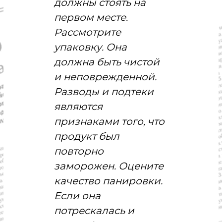
должны стоять на
первом месте.
Рассмотрите
упаковку. Она
должна быть чистой
и неповрежденной.
Разводы и подтеки
являются
признаками того, что
продукт был
повторно
заморожен. Оцените
качество панировки.
Если она
потрескалась и