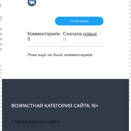
Комментариев:
Сначала
новые
0
Пока еще не было комментариев
ВОЗРАСТНАЯ КАТЕГОРИЯ САЙТА: 16+
Старая версия сайта