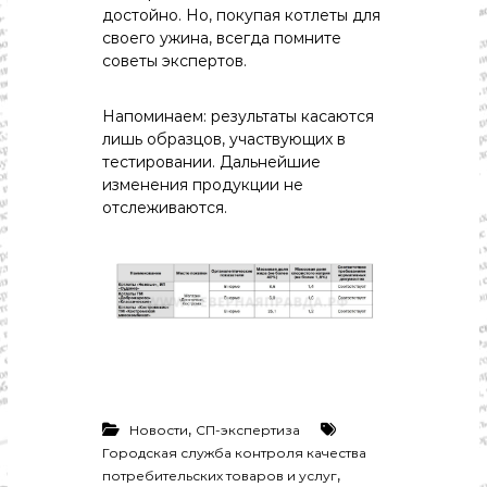
достойно. Но, покупая котлеты для
своего ужина, всегда помните
советы экспертов.
Напоминаем: результаты касаются
лишь образцов, участвующих в
тестировании. Дальнейшие
изменения продукции не
отслеживаются.
,
Новости
СП-экспертиза
Городская служба контроля качества
,
потребительских товаров и услуг