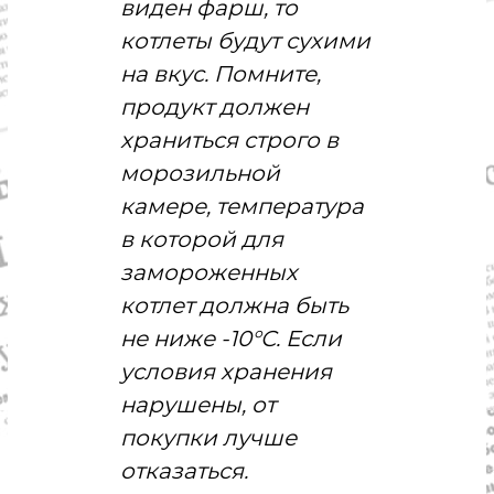
виден фарш, то
котлеты будут сухими
на вкус. Помните,
продукт должен
храниться строго в
морозильной
камере, температура
в которой для
замороженных
котлет должна быть
не ниже -10°С. Если
условия хранения
нарушены, от
покупки лучше
отказаться.