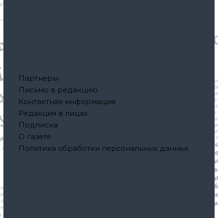
Партнеры
Письмо в редакцию
Контактная информация
Редакция в лицах
Подписка
О газете
Политика обработки персональных данных