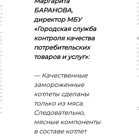
Маргарита
БАРАНОВА,
директор МБУ
«Городская служба
контроля качества
потребительских
товаров и услуг»:
— Качественные
замороженные
котлеты сделаны
только из мяса.
Следовательно,
мясные компоненты
в составе котлет