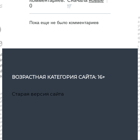
Комментариев:
Сначала
новые
0
Пока еще не было комментариев
ВОЗРАСТНАЯ КАТЕГОРИЯ САЙТА: 16+
Старая версия сайта