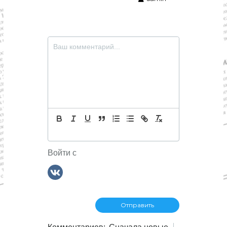
Войти с