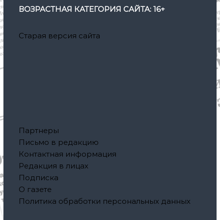
ВОЗРАСТНАЯ КАТЕГОРИЯ САЙТА: 16+
Старая версия сайта
Партнеры
Письмо в редакцию
Контактная информация
Редакция в лицах
Подписка
О газете
Политика обработки персональных данных