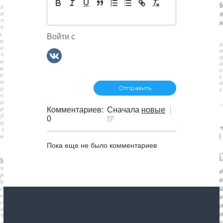
Войти с
Комментариев:
Сначала
новые
0
Пока еще не было комментариев