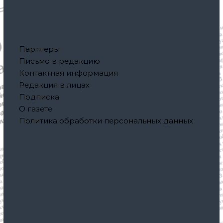
Партнеры
Письмо в редакцию
Контактная информация
Редакция в лицах
Подписка
О газете
Политика обработки персональных данных