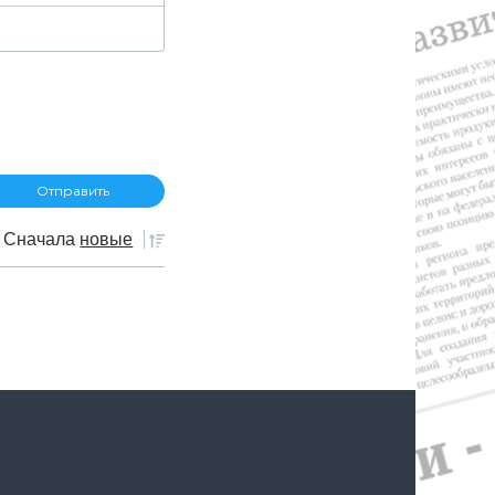
Сначала
новые