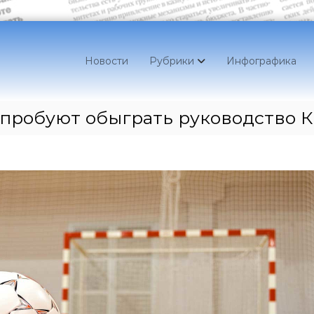
Новости
Рубрики
Инфографика
пробуют обыграть руководство 