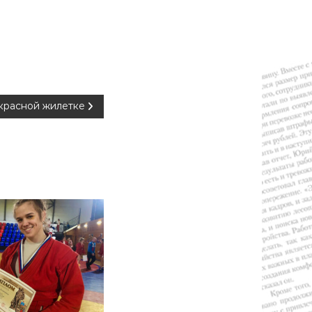
красной жилетке