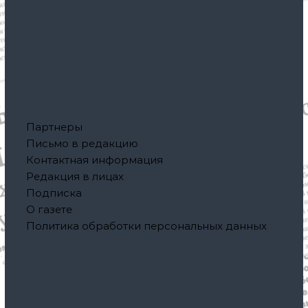
Партнеры
Письмо в редакцию
Контактная информация
Редакция в лицах
Подписка
О газете
Политика обработки персональных данных