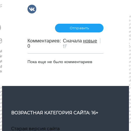
Комментариев:
Сначала
новые
0
Пока еще не было комментариев
ВОЗРАСТНАЯ КАТЕГОРИЯ САЙТА: 16+
Старая версия сайта