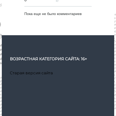
Пока еще не было комментариев
ВОЗРАСТНАЯ КАТЕГОРИЯ САЙТА: 16+
Старая версия сайта