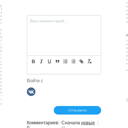
Войти с
Комментариев:
Сначала
новые
0