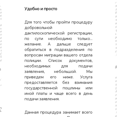
Удобно и просто
Для того чтобы пройти процедуру
добровольной
дактилоскопической регистрации,
по сути необходимо только…
желание. А дальше следует
обратиться в подразделения по
вопросам миграции вашего отдела
полиции. Список документов,
необходимых для подачи
заявления, небольшой. Мы
приведем его ниже. Услуга
предоставляется без взимания
государственной пошлины или
иной платы и чаще всего в день
подачи заявления.
Данная процедура занимает всего