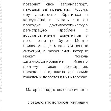
потеряет свой загранпаспорт,
находясь за пределами России,
ему достаточно обратиться в
консульство и сказать, что он
проходил дактилоскопическую
регистрацию. Проблем с
восстановлением документов у
него тогда не будет. Можно
привести еще много жизненных
ситуаций, в разрешении которых
может помочь
дактилоскопирование. Именно
поэтому такая регистрация,
прежде всего, важна для самих
граждан и делается в их интересах.
Материал подготовлен совместно
с отделом по вопросам миграции