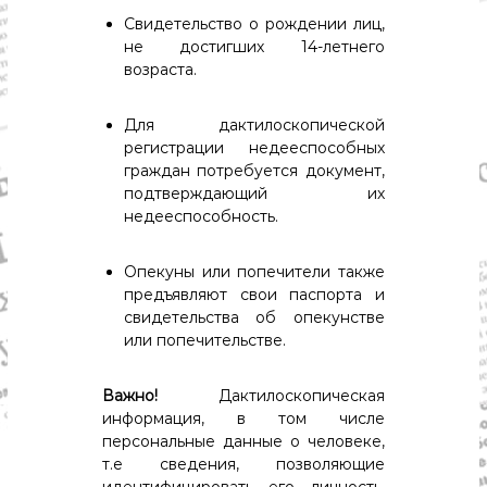
Свидетельство о рождении лиц,
не достигших 14-летнего
возраста.
Для дактилоскопической
регистрации недееспособных
граждан потребуется документ,
подтверждающий их
недееспособность.
Опекуны или попечители также
предъявляют свои паспорта и
свидетельства об опекунстве
или попечительстве.
Важно!
Дактилоскопическая
информация, в том числе
персональные данные о человеке,
т.е сведения, позволяющие