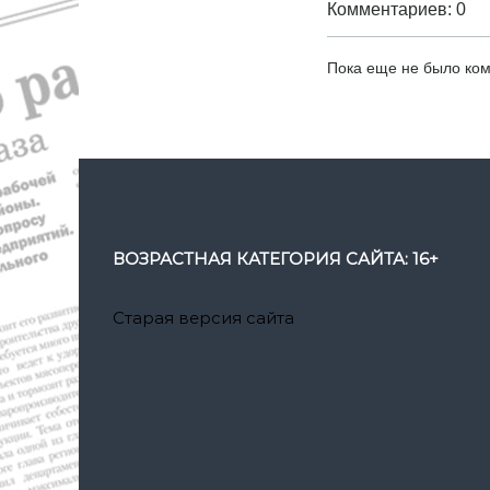
Комментариев: 0
Пока еще не было ко
ВОЗРАСТНАЯ КАТЕГОРИЯ САЙТА: 16+
Старая версия сайта