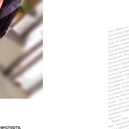
анспорта,