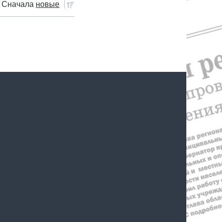
Сначала
новые