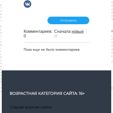
Комментариев:
Сначала
новые
0
Пока еще не было комментариев
ВОЗРАСТНАЯ КАТЕГОРИЯ САЙТА: 16+
Старая версия сайта