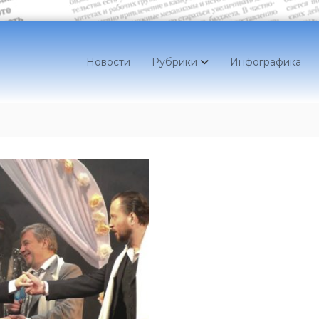
Новости
Рубрики
Инфографика