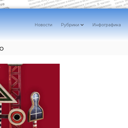
Новости
Рубрики
Инфографика
о