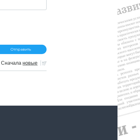
Сначала
новые