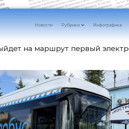
Новости
Рубрики
Инфографика
ыйдет на маршрут первый электр