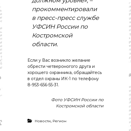
должном уровне», –
прокомментировали
в пресс-пресс службе
УФСИН России по
Костромской
области.
Если у Вас возникло желание
обрести четвероногого друга и
хорошего охранника, обращайтесь
в отдел охраны ИК-1 по телефону
8-953-656-55-31.
Фото УФСИН России по
Костромской области
,
Новости
Регион