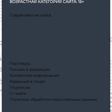
ВОЗРАСТНАЯ КАТЕГОРИЯ САЙТА: 16+
Старая версия сайта
Партнеры
Письмо в редакцию
Контактная информация
Редакция в лицах
Подписка
О газете
Политика обработки персональных данных