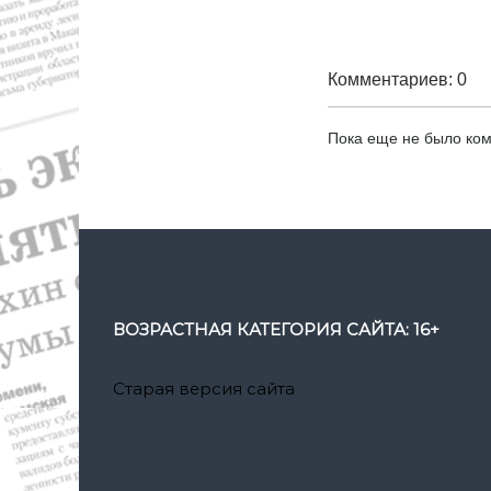
Комментариев: 0
Пока еще не было ко
ВОЗРАСТНАЯ КАТЕГОРИЯ САЙТА: 16+
Старая версия сайта