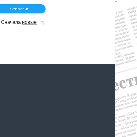
Сначала
новые