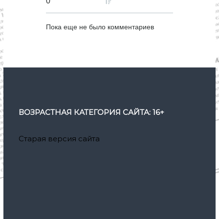
0
Пока еще не было комментариев
ВОЗРАСТНАЯ КАТЕГОРИЯ САЙТА: 16+
Старая версия сайта