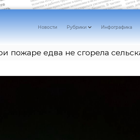
Новости
Рубрики
Инфографика
и пожаре едва не сгорела сельск