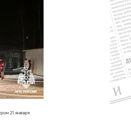
ром 21 января