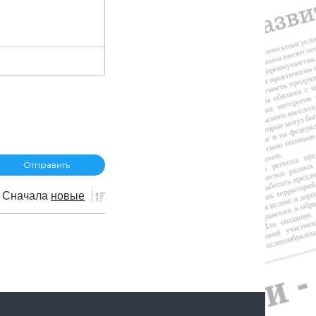
Сначала
новые